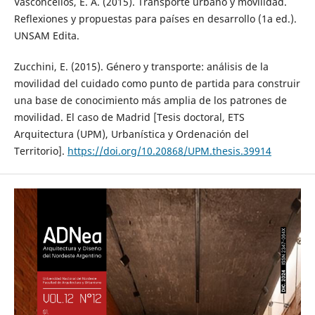
Vasconcellos, E. A. (2015). Transporte urbano y movilidad.
Reflexiones y propuestas para países en desarrollo (1a ed.).
UNSAM Edita.
Zucchini, E. (2015). Género y transporte: análisis de la
movilidad del cuidado como punto de partida para construir
una base de conocimiento más amplia de los patrones de
movilidad. El caso de Madrid [Tesis doctoral, ETS
Arquitectura (UPM), Urbanística y Ordenación del
Territorio].
https://doi.org/10.20868/UPM.thesis.39914