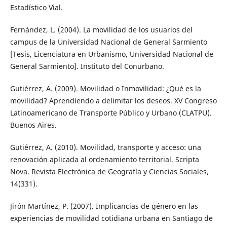
Estadístico Vial.
Fernández, L. (2004). La movilidad de los usuarios del
campus de la Universidad Nacional de General Sarmiento
[Tesis, Licenciatura en Urbanismo, Universidad Nacional de
General Sarmiento]. Instituto del Conurbano.
Gutiérrez, A. (2009). Movilidad o Inmovilidad: ¿Qué es la
movilidad? Aprendiendo a delimitar los deseos. XV Congreso
Latinoamericano de Transporte Público y Urbano (CLATPU).
Buenos Aires.
Gutiérrez, A. (2010). Movilidad, transporte y acceso: una
renovación aplicada al ordenamiento territorial. Scripta
Nova. Revista Electrónica de Geografía y Ciencias Sociales,
14(331).
Jirón Martínez, P. (2007). Implicancias de género en las
experiencias de movilidad cotidiana urbana en Santiago de