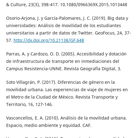
& Culture, 23(3), 398-417. 10.1080/0966369X.2015.1013448
Osorio-Arjona, J. y García-Palomares, J. C. (2019). Big data y
universidades: Análisis de movilidad de los estudiantes
universitarios a partir de datos de Twitter. GeoFocus, 24, 37-
57.
http://dx.doi.org/10.21138/GF.648
Parras, A. y Cardozo, O. D. (2005). Accesibilidad y dotación
de infraestructura de transporte en inmediaciones del
Campus Resistencia-UNNE. Revista Geografía Digital, 3.
Soto Villagrán, P. (2017). Diferencias de género en la
movilidad urbana. Las experiencias de viaje de mujeres en
el Metro de la Ciudad de México. Revista Transporte y
Territorio, 16, 127-146.
Vasconcellos, E. A. (2010). Análisis de la movilidad urbana.
Espacio, medio ambiente y equidad. CAF.