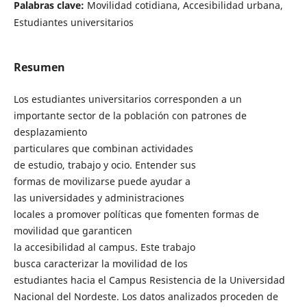
Palabras clave:
Movilidad cotidiana, Accesibilidad urbana,
Estudiantes universitarios
Resumen
Los estudiantes universitarios corresponden a un
importante sector de la población con patrones de
desplazamiento
particulares que combinan actividades
de estudio, trabajo y ocio. Entender sus
formas de movilizarse puede ayudar a
las universidades y administraciones
locales a promover políticas que fomenten formas de
movilidad que garanticen
la accesibilidad al campus. Este trabajo
busca caracterizar la movilidad de los
estudiantes hacia el Campus Resistencia de la Universidad
Nacional del Nordeste. Los datos analizados proceden de