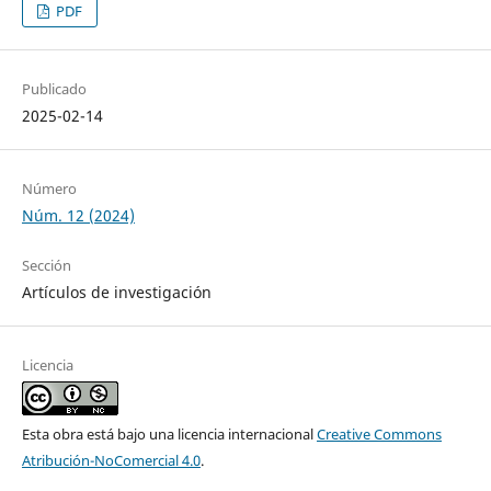
PDF
Publicado
2025-02-14
Número
Núm. 12 (2024)
Sección
Artículos de investigación
Licencia
Esta obra está bajo una licencia internacional
Creative Commons
Atribución-NoComercial 4.0
.