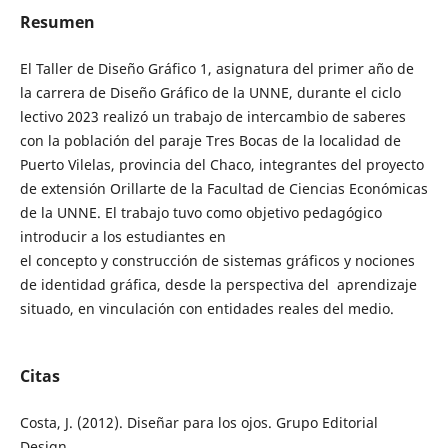
Resumen
El Taller de Diseño Gráfico 1, asignatura del primer año de
la carrera de Diseño Gráfico de la UNNE, durante el ciclo
lectivo 2023 realizó un trabajo de intercambio de saberes
con la población del paraje Tres Bocas de la localidad de
Puerto Vilelas, provincia del Chaco, integrantes del proyecto
de extensión Orillarte de la Facultad de Ciencias Económicas
de la UNNE. El trabajo tuvo como objetivo pedagógico
introducir a los estudiantes en
el concepto y construcción de sistemas gráficos y nociones
de identidad gráfica, desde la perspectiva del aprendizaje
situado, en vinculación con entidades reales del medio.
Citas
Costa, J. (2012). Diseñar para los ojos. Grupo Editorial
Design.