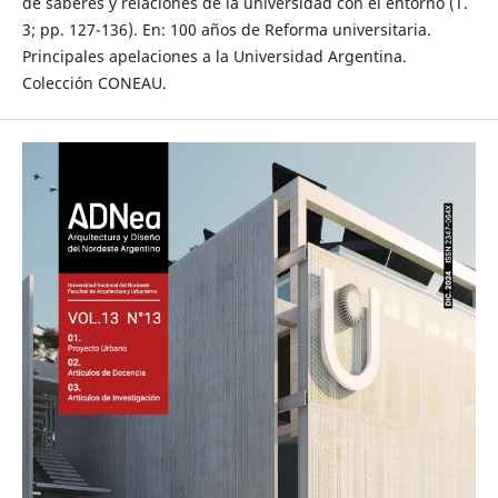
de saberes y relaciones de la universidad con el entorno (T.
3; pp. 127-136). En: 100 años de Reforma universitaria.
Principales apelaciones a la Universidad Argentina.
Colección CONEAU.