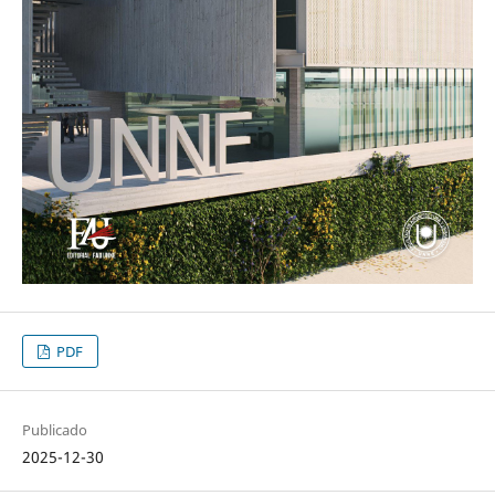
PDF
Publicado
2025-12-30