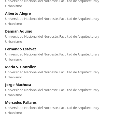
Universidad Nacional del Nordeste. Facultad de Arquitectura y
Urbanismo
Alberto Alegre
Universidad Nacional del Nordeste. Facultad de Arquitectura y
Urbanismo
Damián Aquino
Universidad Nacional del Nordeste. Facultad de Arquitectura y
Urbanismo
Fernando Estévez
Universidad Nacional del Nordeste. Facultad de Arquitectura y
Urbanismo
María S. González
Universidad Nacional del Nordeste. Facultad de Arquitectura y
Urbanismo
Jorge Machuca
Universidad Nacional del Nordeste. Facultad de Arquitectura y
Urbanismo
Mercedes Pallares
Universidad Nacional del Nordeste. Facultad de Arquitectura y
Urbanismo