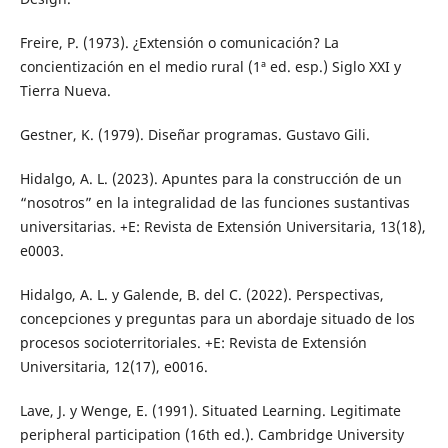
Freire, P. (1973). ¿Extensión o comunicación? La
concientización en el medio rural (1ª ed. esp.) Siglo XXI y
Tierra Nueva.
Gestner, K. (1979). Diseñar programas. Gustavo Gili.
Hidalgo, A. L. (2023). Apuntes para la construcción de un
“nosotros” en la integralidad de las funciones sustantivas
universitarias. +E: Revista de Extensión Universitaria, 13(18),
e0003.
Hidalgo, A. L. y Galende, B. del C. (2022). Perspectivas,
concepciones y preguntas para un abordaje situado de los
procesos socioterritoriales. +E: Revista de Extensión
Universitaria, 12(17), e0016.
Lave, J. y Wenge, E. (1991). Situated Learning. Legitimate
peripheral participation (16th ed.). Cambridge University