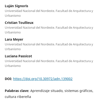
Luján Signoris
Universidad Nacional del Nordeste. Facultad de Arquitectura y
Urbanismo
Cristian Toullieux
Universidad Nacional del Nordeste. Facultad de Arquitectura y
Urbanismo
Lara Meyer
Universidad Nacional del Nordeste. Facultad de Arquitectura y
Urbanismo
Luciana Passicot
Universidad Nacional del Nordeste. Facultad de Arquitectura y
Urbanismo
DOI:
https://doi.org/10.30972/adn.139002
Palabras clave:
Aprendizaje situado, sistemas gráficos,
cultura ribereña