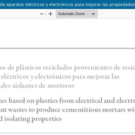
de aparatos eléctricos y electrónicos para mejorar las propiedades