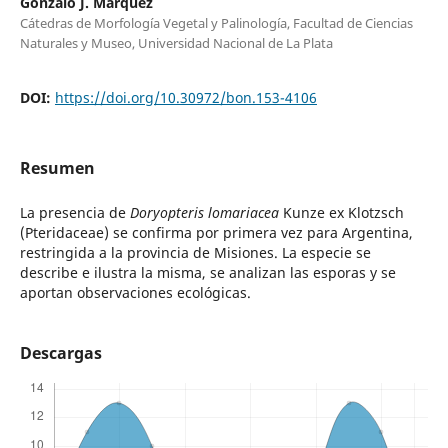
Gonzalo J. Marquez
Cátedras de Morfología Vegetal y Palinología, Facultad de Ciencias
Naturales y Museo, Universidad Nacional de La Plata
DOI:
https://doi.org/10.30972/bon.153-4106
Resumen
La presencia de
Doryopteris lomariacea
Kunze ex Klotzsch
(Pteridaceae) se confirma por primera vez para Argentina,
restringida a la provincia de Misiones. La especie se
describe e ilustra la misma, se analizan las esporas y se
aportan observaciones ecológicas.
Descargas