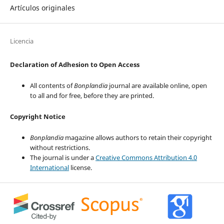
Artículos originales
Licencia
Declaration of Adhesion to Open Access
All contents of
Bonplandia
journal are available online, open
to all and for free, before they are printed.
Copyright Notice
Bonplandia
magazine allows authors to retain their copyright
without restrictions.
The journal is under a
Creative Commons Attribution 4.0
International
license.