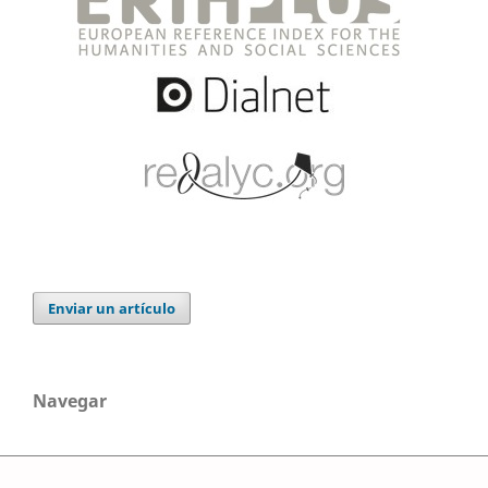
Enviar un artículo
Navegar