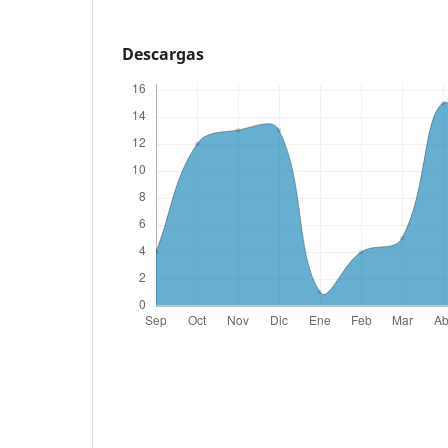
Descargas