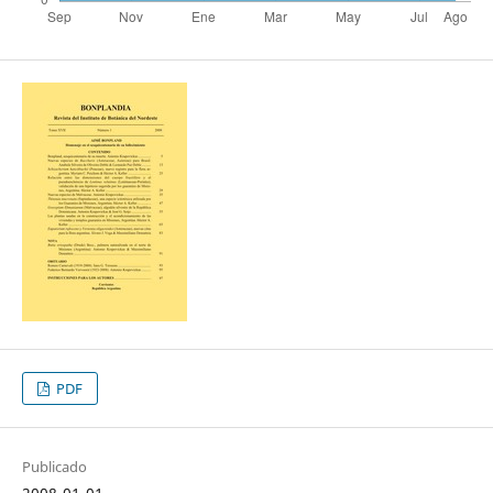
PDF
Publicado