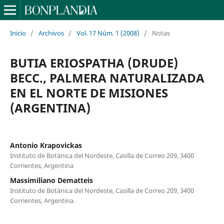
Inicio
/
Archivos
/
Vol. 17 Núm. 1 (2008)
/
Notas
BUTIA ERIOSPATHA (DRUDE)
BECC., PALMERA NATURALIZADA
EN EL NORTE DE MISIONES
(ARGENTINA)
Antonio Krapovickas
Instituto de Botánica del Nordeste, Casilla de Correo 209, 3400
Corrientes, Argentina
Massimiliano Dematteis
Instituto de Botánica del Nordeste, Casilla de Correo 209, 3400
Corrientes, Argentina