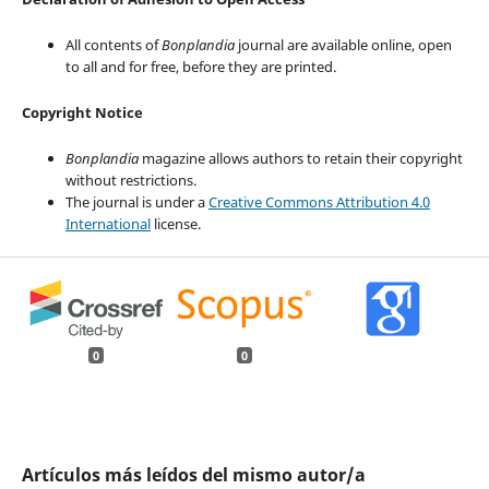
All contents of
Bonplandia
journal are available online, open
to all and for free, before they are printed.
Copyright Notice
Bonplandia
magazine allows authors to retain their copyright
without restrictions.
The journal is under a
Creative Commons Attribution 4.0
International
license.
0
0
Artículos más leídos del mismo autor/a