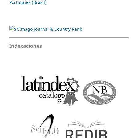
Português (Brasil)
Indexaciones