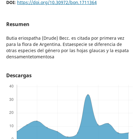
DOI:
https://doi.org/10.30972/bon.1711364
Resumen
Butia eriospatha (Drude) Becc. es citada por primera vez
para la flora de Argentina. Estaespecie se diferencia de
otras especies del género por las hojas glaucas y la espata
densamentetomentosa
Descargas