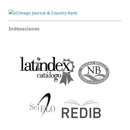
Indexaciones