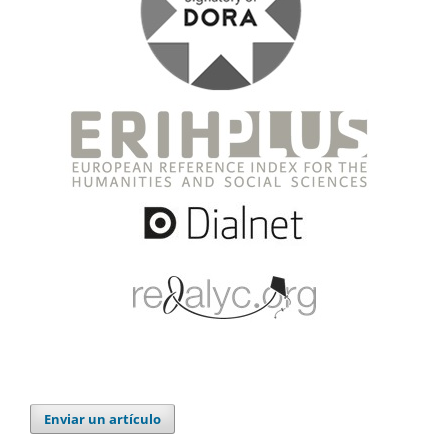
Enviar un artículo