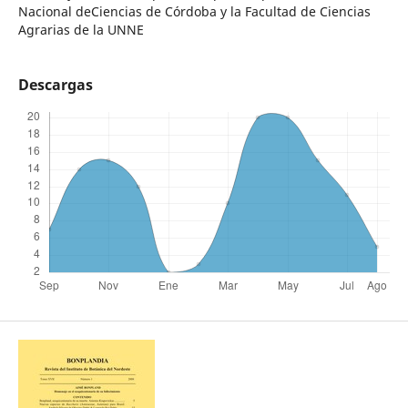
Nacional deCiencias de Córdoba y la Facultad de Ciencias
Agrarias de la UNNE
Descargas