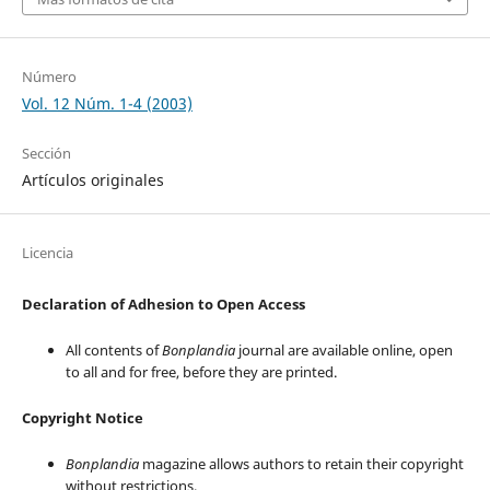
Número
Vol. 12 Núm. 1-4 (2003)
Sección
Artículos originales
Licencia
Declaration of Adhesion to Open Access
All contents of
Bonplandia
journal are available online, open
to all and for free, before they are printed.
Copyright Notice
Bonplandia
magazine allows authors to retain their copyright
without restrictions.