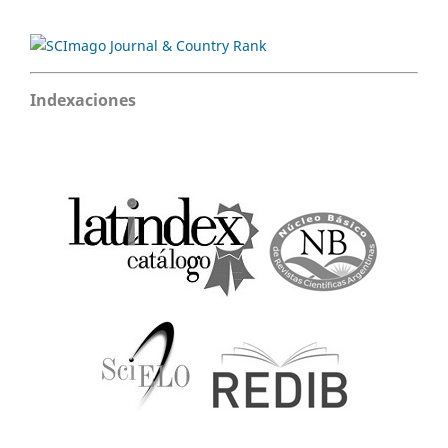
Indexaciones