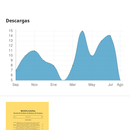
Descargas