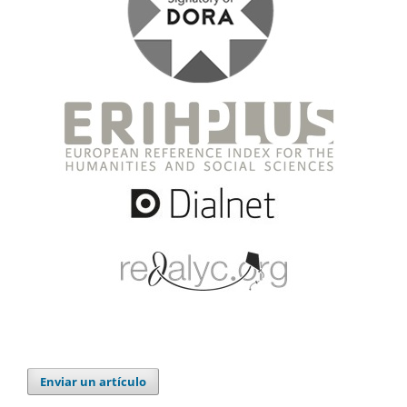
Enviar un artículo