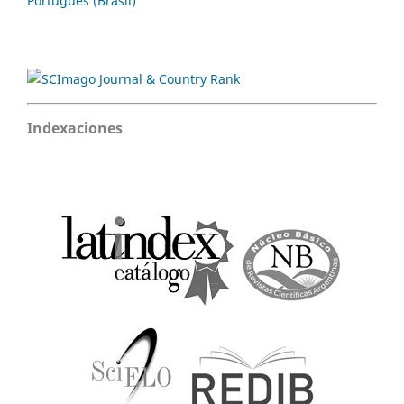
Português (Brasil)
Indexaciones