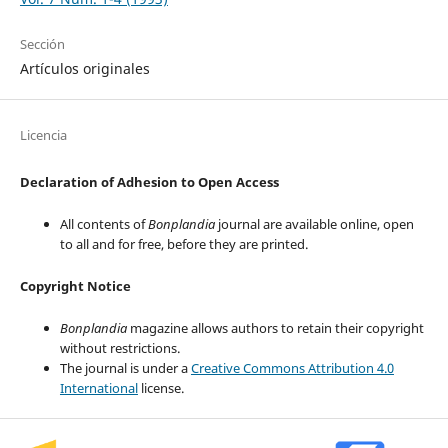
Sección
Artículos originales
Licencia
Declaration of Adhesion to Open Access
All contents of
Bonplandia
journal are available online, open
to all and for free, before they are printed.
Copyright Notice
Bonplandia
magazine allows authors to retain their copyright
without restrictions.
The journal is under a
Creative Commons Attribution 4.0
International
license.