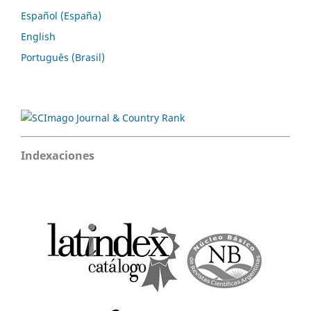
Español (España)
English
Português (Brasil)
Indexaciones