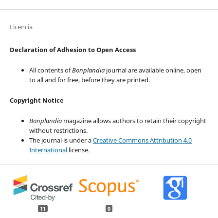
Licencia
Declaration of Adhesion to Open Access
All contents of
Bonplandia
journal are available online, open
to all and for free, before they are printed.
Copyright Notice
Bonplandia
magazine allows authors to retain their copyright
without restrictions.
The journal is under a
Creative Commons Attribution 4.0
International
license.
11
0