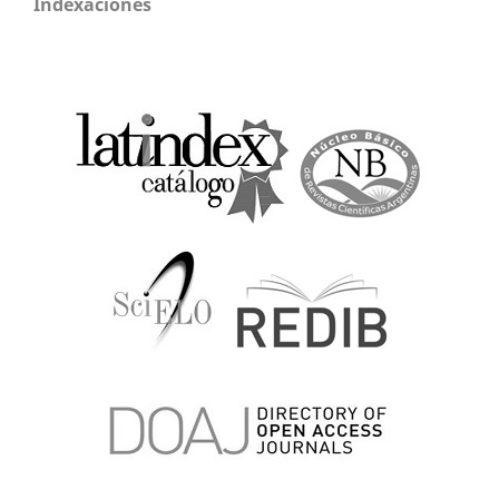
Indexaciones