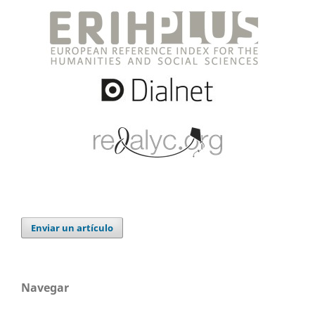
Enviar un artículo
Navegar