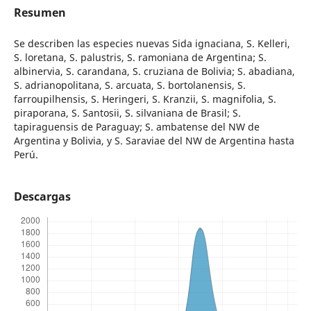
Resumen
Se describen las especies nuevas Sida ignaciana, S. Kelleri,
S. loretana, S. palustris, S. ramoniana de Argentina; S.
albinervia, S. carandana, S. cruziana de Bolivia; S. abadiana,
S. adrianopolitana, S. arcuata, S. bortolanensis, S.
farroupilhensis, S. Heringeri, S. Kranzii, S. magnifolia, S.
piraporana, S. Santosii, S. silvaniana de Brasil; S.
tapiraguensis de Paraguay; S. ambatense del NW de
Argentina y Bolivia, y S. Saraviae del NW de Argentina hasta
Perú.
Descargas