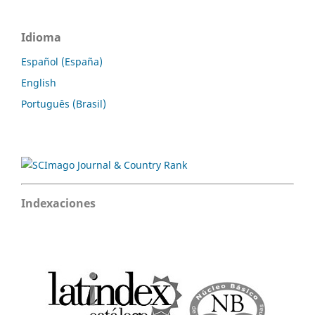
Idioma
Español (España)
English
Português (Brasil)
Indexaciones