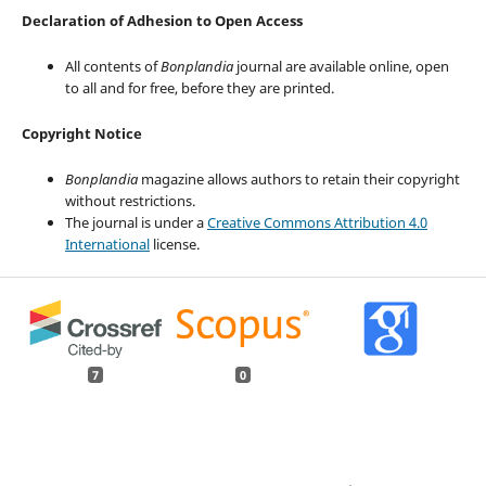
Declaration of Adhesion to Open Access
All contents of
Bonplandia
journal are available online, open
to all and for free, before they are printed.
Copyright Notice
Bonplandia
magazine allows authors to retain their copyright
without restrictions.
The journal is under a
Creative Commons Attribution 4.0
International
license.
7
0