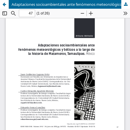
Adaptaciones socioambientales ante fenómenos meteorológicos y bélicos a lo largo de la historia de Matamoros, Tamaulipas. México