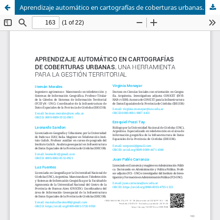
Aprendizaje automático en cartografías de coberturas urbanas. Una herramienta para la gestión territorial