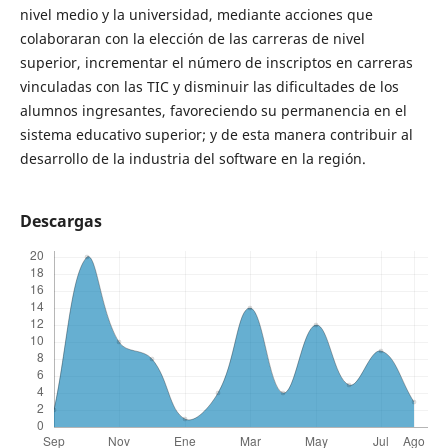
nivel medio y la universidad, mediante acciones que
colaboraran con la elección de las carreras de nivel
superior, incrementar el número de inscriptos en carreras
vinculadas con las TIC y disminuir las dificultades de los
alumnos ingresantes, favoreciendo su permanencia en el
sistema educativo superior; y de esta manera contribuir al
desarrollo de la industria del software en la región.
Descargas