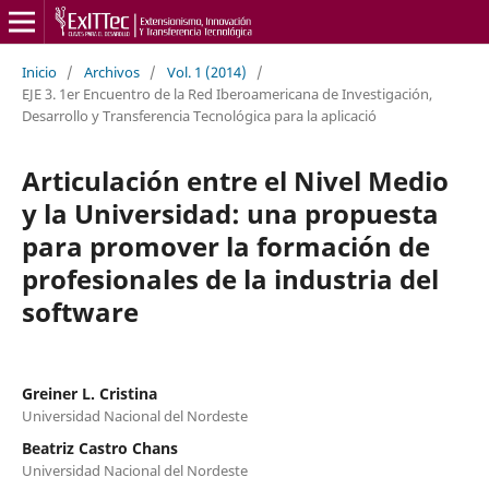
Inicio
/
Archivos
/
Vol. 1 (2014)
/
EJE 3. 1er Encuentro de la Red Iberoamericana de Investigación,
Desarrollo y Transferencia Tecnológica para la aplicació
Articulación entre el Nivel Medio
y la Universidad: una propuesta
para promover la formación de
profesionales de la industria del
software
Greiner L. Cristina
Universidad Nacional del Nordeste
Beatriz Castro Chans
Universidad Nacional del Nordeste