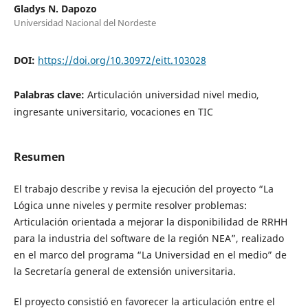
Gladys N. Dapozo
Universidad Nacional del Nordeste
DOI:
https://doi.org/10.30972/eitt.103028
Palabras clave:
Articulación universidad nivel medio,
ingresante universitario, vocaciones en TIC
Resumen
El trabajo describe y revisa la ejecución del proyecto “La
Lógica unne niveles y permite resolver problemas:
Articulación orientada a mejorar la disponibilidad de RRHH
para la industria del software de la región NEA”, realizado
en el marco del programa “La Universidad en el medio” de
la Secretaría general de extensión universitaria.
El proyecto consistió en favorecer la articulación entre el