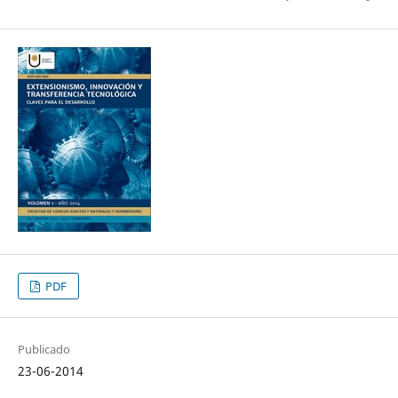
PDF
Publicado
23-06-2014