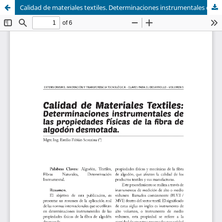
Calidad de materiales textiles. Determinaciones instrumentales de las propiedades físicas de la fibra de algodón desmotada