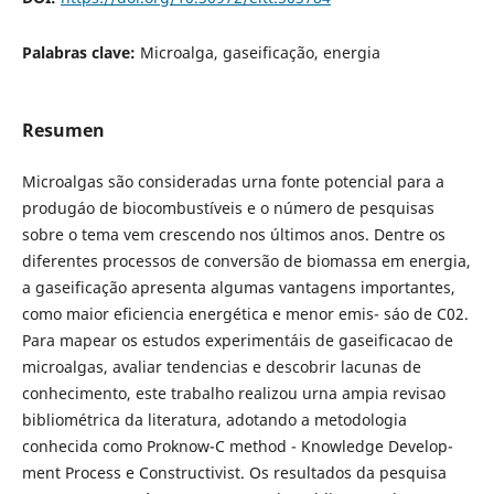
Palabras clave:
Microalga, gaseificação, energia
Resumen
Microalgas são consideradas urna fonte potencial para a
produgáo de biocombustíveis e o número de pesquisas
sobre o tema vem crescendo nos últimos anos. Dentre os
diferentes processos de conversão de biomassa em energia,
a gaseificação apresenta algumas vantagens importantes,
como maior eficiencia energética e menor emis- sáo de C02.
Para mapear os estudos experimentáis de gaseificacao de
microalgas, avaliar tendencias e descobrir lacunas de
conhecimento, este trabalho realizou urna ampia revisao
bibliométrica da literatura, adotando a metodologia
conhecida como Proknow-C method - Knowledge Develop-
ment Process e Constructivist. Os resultados da pesquisa