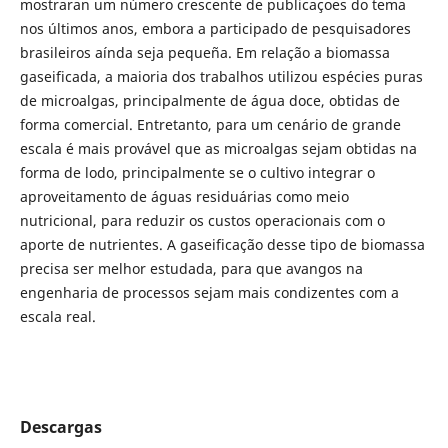
mostraran um número crescente de publicaçoes do tema
nos últimos anos, embora a participado de pesquisadores
brasileiros aínda seja pequeña. Em relação a biomassa
gaseificada, a maioria dos trabalhos utilizou espécies puras
de microalgas, principalmente de água doce, obtidas de
forma comercial. Entretanto, para um cenário de grande
escala é mais provável que as microalgas sejam obtidas na
forma de lodo, principalmente se o cultivo integrar o
aproveitamento de águas residuárias como meio
nutricional, para reduzir os custos operacionais com o
aporte de nutrientes. A gaseificação desse tipo de biomassa
precisa ser melhor estudada, para que avangos na
engenharia de processos sejam mais condizentes com a
escala real.
Descargas