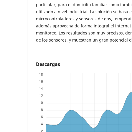
particular, para el domicilio familiar como tambi
utilizado a nivel industrial. La solución se basa 
microcontroladores y sensores de gas, temperat
además aprovecha de forma integral el internet 
monitoreo. Los resultados son muy precisos, dent
de los sensores, y muestran un gran potencial d
Descargas