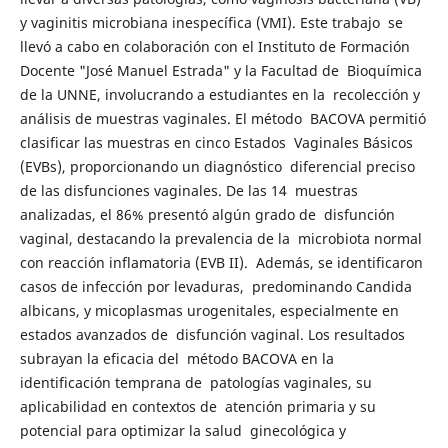
y vaginitis microbiana inespecífica (VMI). Este trabajo se
llevó a cabo en colaboración con el Instituto de Formación
Docente "José Manuel Estrada" y la Facultad de Bioquímica
de la UNNE, involucrando a estudiantes en la recolección y
análisis de muestras vaginales. El método BACOVA permitió
clasificar las muestras en cinco Estados Vaginales Básicos
(EVBs), proporcionando un diagnóstico diferencial preciso
de las disfunciones vaginales. De las 14 muestras
analizadas, el 86% presentó algún grado de disfunción
vaginal, destacando la prevalencia de la microbiota normal
con reacción inflamatoria (EVB II). Además, se identificaron
casos de infección por levaduras, predominando Candida
albicans, y micoplasmas urogenitales, especialmente en
estados avanzados de disfunción vaginal. Los resultados
subrayan la eficacia del método BACOVA en la
identificación temprana de patologías vaginales, su
aplicabilidad en contextos de atención primaria y su
potencial para optimizar la salud ginecológica y