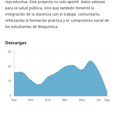
reproductiva. Este proyecto no solo aportó datos valiosos
para la salud pública, sino que también fomentó la
integración de la docencia con el trabajo comunitario,
reforzando la formación práctica y el compromiso social de
los estudiantes de Bioquímica.
Descargas