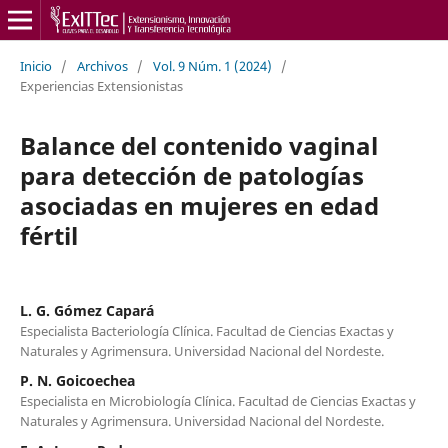
Inicio
/
Archivos
/
Vol. 9 Núm. 1 (2024)
/
Experiencias Extensionistas
Balance del contenido vaginal
para detección de patologías
asociadas en mujeres en edad
fértil
L. G. Gómez Capará
Especialista Bacteriología Clínica. Facultad de Ciencias Exactas y
Naturales y Agrimensura. Universidad Nacional del Nordeste.
P. N. Goicoechea
Especialista en Microbiología Clínica. Facultad de Ciencias Exactas y
Naturales y Agrimensura. Universidad Nacional del Nordeste.