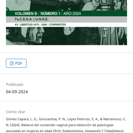
PDF
Publicado
04-09-2024
Cómo citar
Gómez Capará, L. G., Goicoechea, P. N., Leyes Pedrozo, E. A., & Martemucci, C.
N. (2024). Balance del contenido vaginal para detección de patologías
asociadas en mujeres en edad fértil.
Extensionismo, Innovación Y Transferencia