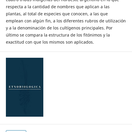
respecta a la cantidad de nombres que aplican a las
plantas, al total de especies que conocen, a las que
emplean con algún fin, a los diferentes rubros de utilización
y a la denominación de los cultígenos principales. Por
último se compara la estructura de los fitónimos y la
exactitud con que los mismos son aplicados.