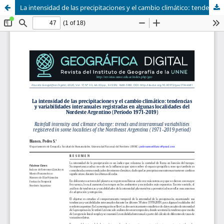
La intensidad de las precipitaciones y el cambio climático: tendencias y variabilidades interanuales registradas en algunas localidades del Nordeste Argentino (período 1971-2019)