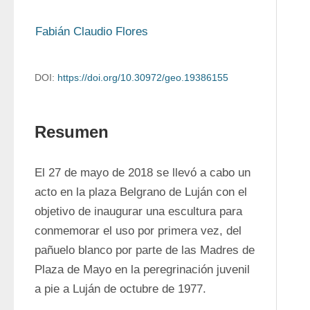
Fabián Claudio Flores
DOI:
https://doi.org/10.30972/geo.19386155
Resumen
El 27 de mayo de 2018 se llevó a cabo un 
acto en la plaza Belgrano de Luján con el 
objetivo de inaugurar una escultura para 
conmemorar el uso por primera vez, del 
pañuelo blanco por parte de las Madres de 
Plaza de Mayo en la peregrinación juvenil 
a pie a Luján de octubre de 1977.