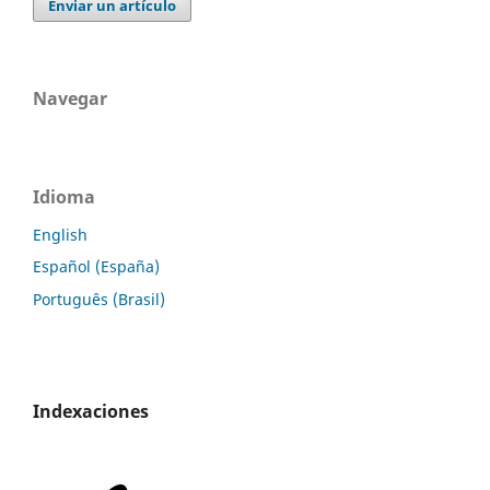
Enviar un artículo
Navegar
Idioma
English
Español (España)
Português (Brasil)
Indexaciones