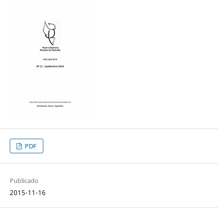
PDF
Publicado
2015-11-16