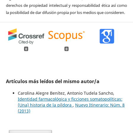
derechos de propiedad intelectual y responsabilidad ética así como
la posibilidad de dar difusión propia por los medios que consideren.
0
0
Artículos más leídos del mismo autor/a
Carolina Alegre Benítez, Antonio Tudela Sancho,
Identidad farmacológica y ficciones somatopolíticas:
(Una) historia de la píldora
,
Nuevo Itinerario: Núm. 8
(2013)