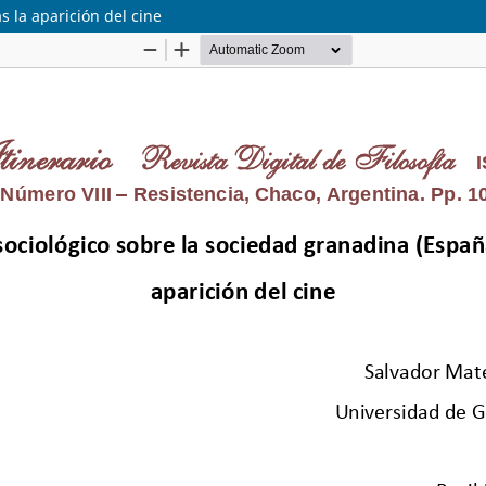
s la aparición del cine