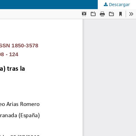
Descargar