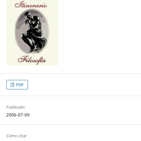
PDF
Publicado
2006-07-09
Cómo citar