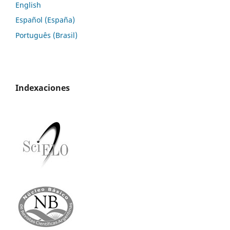
English
Español (España)
Português (Brasil)
Indexaciones