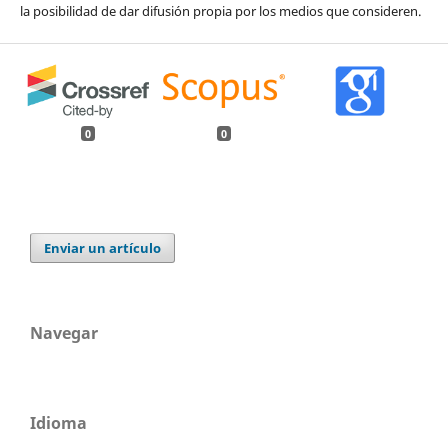
la posibilidad de dar difusión propia por los medios que consideren.
0
0
Enviar un artículo
Navegar
Idioma