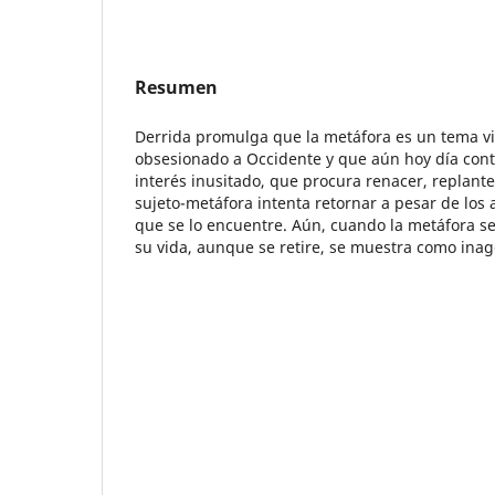
Resumen
Derrida promulga que la metáfora es un tema vi
obsesionado a Occidente y que aún hoy día con
interés inusitado, que procura renacer, replant
sujeto-metáfora intenta retornar a pesar de los
que se lo encuentre. Aún, cuando la metáfora se
su vida, aunque se retire, se muestra como inag