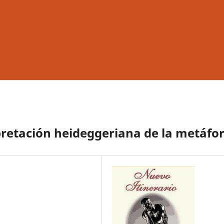
pretación heideggeriana de la metáfo