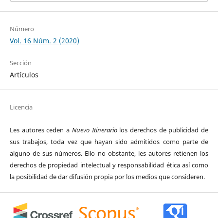
Número
Vol. 16 Núm. 2 (2020)
Sección
Artículos
Licencia
Les autores ceden a
Nuevo Itinerario
los derechos de publicidad de
sus trabajos, toda vez que hayan sido admitidos como parte de
alguno de sus números. Ello no obstante, les autores retienen los
derechos de propiedad intelectual y responsabilidad ética así como
la posibilidad de dar difusión propia por los medios que consideren.