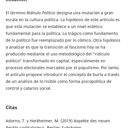
El término
Ridículo Político
designa una mutación a gran
escala en la cultura política. La hipótesis de este artículo es
que esta mutación se establece a un nivel estético
fundamental para la política. Lo trágico como fundamento
de lo político fue reemplazado por lo cómico. Otra hipótesis
a analizar es que la transición al fascismo hoy se ha
producido mediante el uso metodológico del “ridículo
político” transformado en capital, especialmente en
procesos electorales marcados por el populismo. Por tanto,
el artículo propone introducir el concepto de burla a través
de un análisis de lo risible como forma psicopolítica de
control y catarsis social.
Citas
Adorno, T. y Horkheimer, M. (2019) Aspekte des neuen
Rechts-radikalismus. Berlim: Suhrkamp.