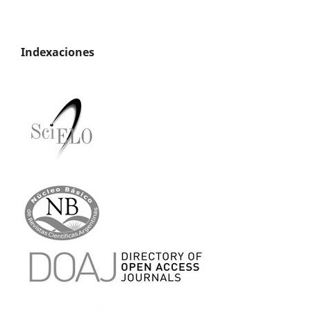
Indexaciones