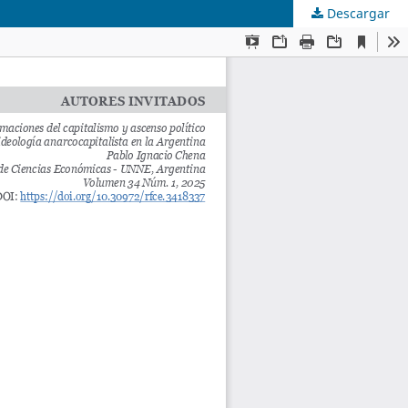
Descargar