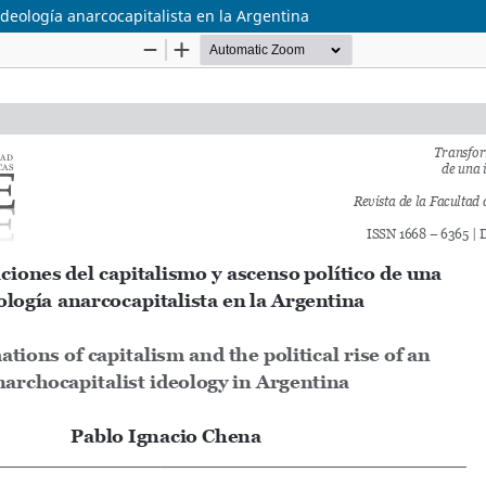
deología anarcocapitalista en la Argentina