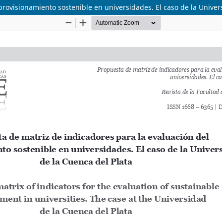
provisionamiento sostenible en universidades. El caso de la Univer