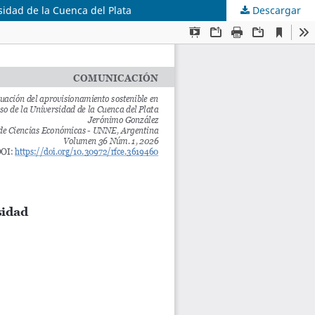
sidad de la Cuenca del Plata
Descargar