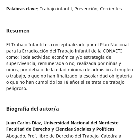
Palabras clave:
Trabajo infantil, Prevención, Corrientes
Resumen
El Trabajo Infantil es conceptualizado por el Plan Nacional
para la Erradicación del Trabajo Infantil de la CONAETI
como: Toda actividad económica y/o estrategia de
supervivencia, remunerada o no, realizada por niñas y
niños, por debajo de la edad mínima de admisión al empleo
o trabajo, o que no han finalizado la escolaridad obligatoria
o que no han cumplido los 18 años si se trata de trabajo
peligroso.
Biografía del autor/a
Juan Carlos Díaz,
Universidad Nacional del Nordeste.
Facultad de Derecho y Ciencias Sociales y Políticas
Abogado. Prof. libre de Derecho del Trabajo, Cátedra a