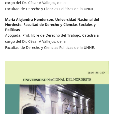
cargo del Dr. César A Vallejos, de la
Facultad de Derecho y Ciencias Políticas de la UNNE.
María Alejandra Henderson,
Universidad Nacional del
Nordeste. Facultad de Derecho y Ciencias Sociales y
Políticas
Abogada. Prof. libre de Derecho del Trabajo, Cátedra a
cargo del Dr. César A Vallejos, de la
Facultad de Derecho y Ciencias Políticas de la UNNE.