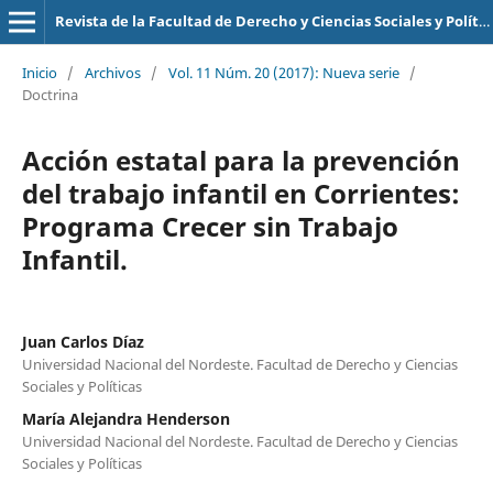
Revista de la Facultad de Derecho y Ciencias Sociales y Políticas
Inicio
/
Archivos
/
Vol. 11 Núm. 20 (2017): Nueva serie
/
Doctrina
Acción estatal para la prevención
del trabajo infantil en Corrientes:
Programa Crecer sin Trabajo
Infantil.
Juan Carlos Díaz
Universidad Nacional del Nordeste. Facultad de Derecho y Ciencias
Sociales y Políticas
María Alejandra Henderson
Universidad Nacional del Nordeste. Facultad de Derecho y Ciencias
Sociales y Políticas