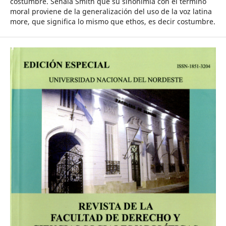
costumbre. Señala Smith que su sinonimia con el término
moral proviene de la generalización del uso de la voz latina
more, que significa lo mismo que ethos, es decir costumbre.