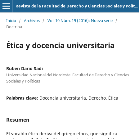
Revista de la Facultad de Derecho y Ciencias Sociales y Políticas
Inicio
/
Archivos
/
Vol. 10 Núm. 19 (2016): Nueva serie
/
Doctrina
Ética y docencia universitaria
Rubén Darío Sadi
Universidad Nacional del Nordeste. Facultad de Derecho y Ciencias
Sociales y Políticas
Palabras clave:
Docencia universitaria, Derecho, Ética
Resumen
El vocablo ética deriva del griego ethos, que significa