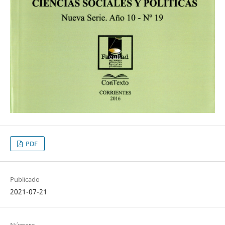
PDF
Publicado
2021-07-21
Número