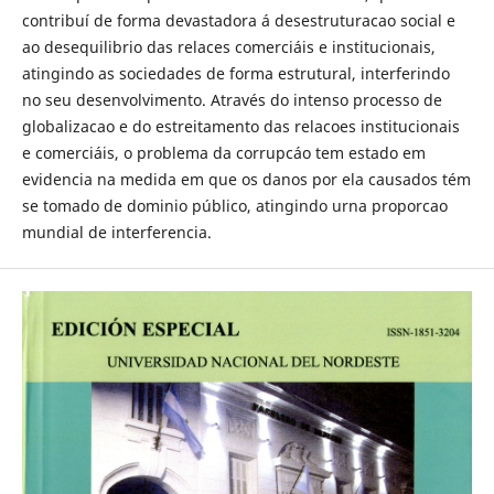
contribuí de forma devastadora á desestruturacao social e
ao desequilibrio das relaces comerciáis e institucionais,
atingindo as sociedades de forma estrutural, interferindo
no seu desenvolvimento. Através do intenso processo de
globalizacao e do estreitamento das relacoes institucionais
e comerciáis, o problema da corrupcáo tem estado em
evidencia na medida em que os danos por ela causados tém
se tomado de dominio público, atingindo urna proporcao
mundial de interferencia.