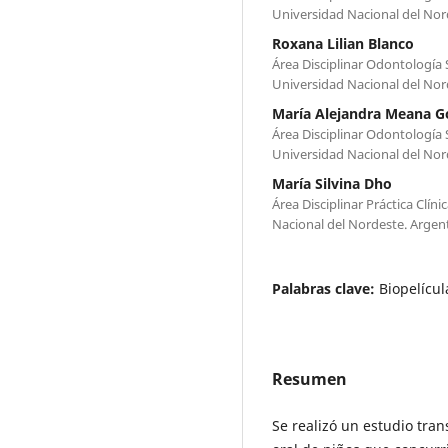
Universidad Nacional del Nor
Roxana Lilian Blanco
Área Disciplinar Odontología 
Universidad Nacional del Nor
María Alejandra Meana G
Área Disciplinar Odontología 
Universidad Nacional del Nor
María Silvina Dho
Área Disciplinar Práctica Clín
Nacional del Nordeste. Argent
Palabras clave:
Biopelícul
Resumen
Se realizó un estudio tran