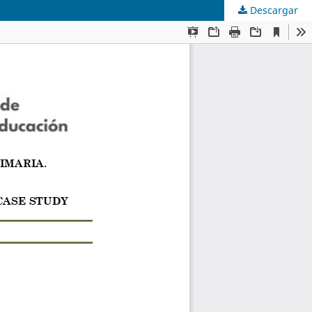
Descargar