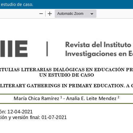
 estudio de caso.