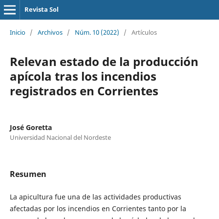
Revista Sol
Inicio
/
Archivos
/
Núm. 10 (2022)
/
Artículos
Relevan estado de la producción
apícola tras los incendios
registrados en Corrientes
José Goretta
Universidad Nacional del Nordeste
Resumen
La apicultura fue una de las actividades productivas
afectadas por los incendios en Corrientes tanto por la