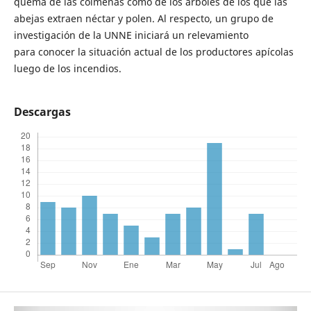
quema de las colmenas como de los árboles de los que las
abejas extraen néctar y polen. Al respecto, un grupo de
investigación de la UNNE iniciará un relevamiento
para conocer la situación actual de los productores apícolas
luego de los incendios.
Descargas