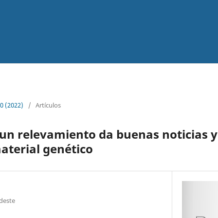
0 (2022)
/
Artículos
un relevamiento da buenas noticias y
aterial genético
deste