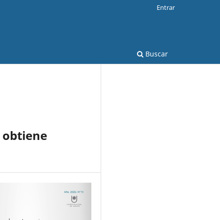
Entrar
Buscar
 obtiene