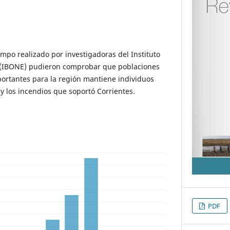
ampo realizado por investigadoras del Instituto
 (IBONE) pudieron comprobar que poblaciones
portantes para la región mantiene individuos
 y los incendios que soportó Corrientes.
PDF