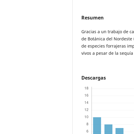
Resumen
Gracias a un trabajo de c
de Botánica del Nordeste
de especies forrajeras im
vivos a pesar de la sequía
Descargas