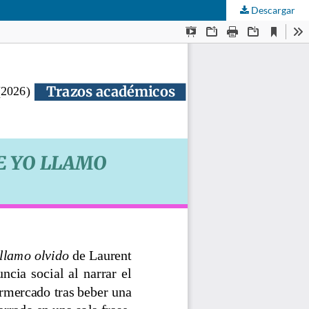
Descargar