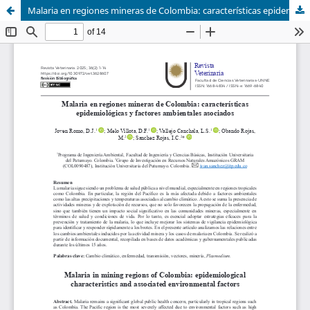
Malaria en regiones mineras de Colombia: características epidemiológicas y factores ambientales asociados