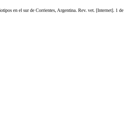
pos en el sur de Corrientes, Argentina. Rev. vet. [Internet]. 1 de