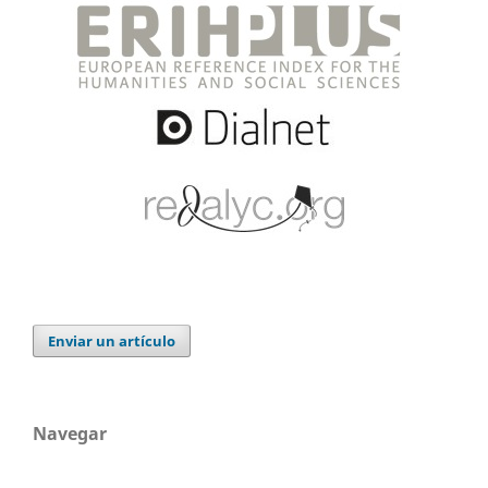
Enviar un artículo
Navegar