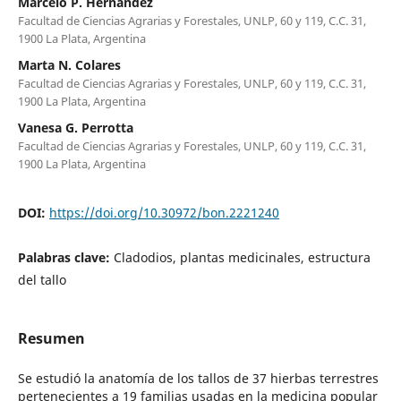
Marcelo P. Hernández
Facultad de Ciencias Agrarias y Forestales, UNLP, 60 y 119, C.C. 31,
1900 La Plata, Argentina
Marta N. Colares
Facultad de Ciencias Agrarias y Forestales, UNLP, 60 y 119, C.C. 31,
1900 La Plata, Argentina
Vanesa G. Perrotta
Facultad de Ciencias Agrarias y Forestales, UNLP, 60 y 119, C.C. 31,
1900 La Plata, Argentina
DOI:
https://doi.org/10.30972/bon.2221240
Palabras clave:
Cladodios, plantas medicinales, estructura
del tallo
Resumen
Se estudió la anatomía de los tallos de 37 hierbas terrestres
pertenecientes a 19 familias usadas en la medicina popular