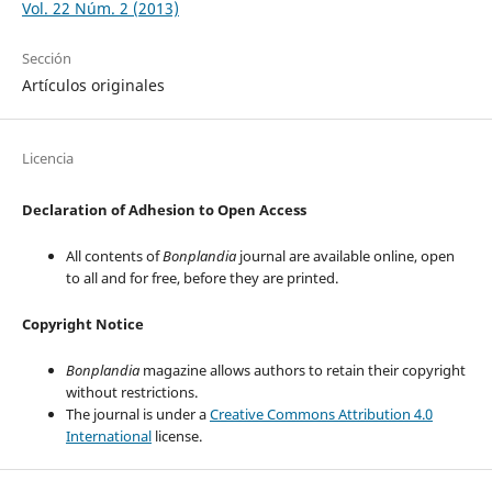
Vol. 22 Núm. 2 (2013)
Sección
Artículos originales
Licencia
Declaration of Adhesion to Open Access
All contents of
Bonplandia
journal are available online, open
to all and for free, before they are printed.
Copyright Notice
Bonplandia
magazine allows authors to retain their copyright
without restrictions.
The journal is under a
Creative Commons Attribution 4.0
International
license.