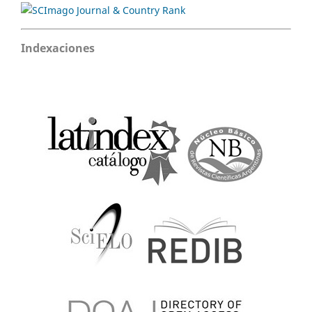
Indexaciones