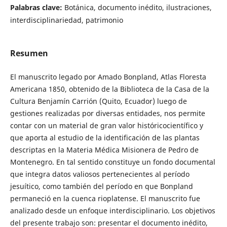
Palabras clave:
Botánica, documento inédito, ilustraciones,
interdisciplinariedad, patrimonio
Resumen
El manuscrito legado por Amado Bonpland, Atlas Floresta
Americana 1850, obtenido de la Biblioteca de la Casa de la
Cultura Benjamín Carrión (Quito, Ecuador) luego de
gestiones realizadas por diversas entidades, nos permite
contar con un material de gran valor históricocientífico y
que aporta al estudio de la identificación de las plantas
descriptas en la Materia Médica Misionera de Pedro de
Montenegro. En tal sentido constituye un fondo documental
que integra datos valiosos pertenecientes al período
jesuítico, como también del período en que Bonpland
permaneció en la cuenca rioplatense. El manuscrito fue
analizado desde un enfoque interdisciplinario. Los objetivos
del presente trabajo son: presentar el documento inédito,