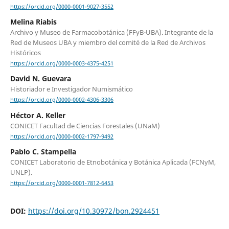
https://orcid.org/0000-0001-9027-3552
Melina Riabis
Archivo y Museo de Farmacobotánica (FFyB-UBA). Integrante de la
Red de Museos UBA y miembro del comité de la Red de Archivos
Históricos
https://orcid.org/0000-0003-4375-4251
David N. Guevara
Historiador e Investigador Numismático
https://orcid.org/0000-0002-4306-3306
Héctor A. Keller
CONICET Facultad de Ciencias Forestales (UNaM)
https://orcid.org/0000-0002-1797-9492
Pablo C. Stampella
CONICET Laboratorio de Etnobotánica y Botánica Aplicada (FCNyM,
UNLP).
https://orcid.org/0000-0001-7812-6453
DOI:
https://doi.org/10.30972/bon.2924451