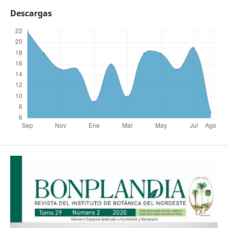
Descargas