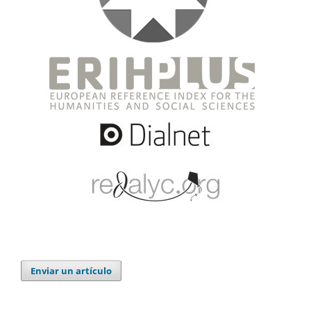
Enviar un artículo