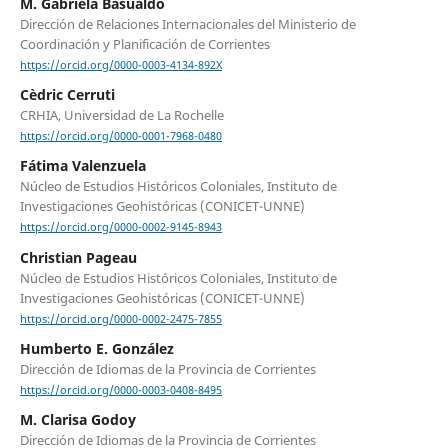
M. Gabriela Basualdo
Dirección de Relaciones Internacionales del Ministerio de
Coordinación y Planificación de Corrientes
https://orcid.org/0000-0003-4134-892X
Cèdric Cerruti
CRHIA, Universidad de La Rochelle
https://orcid.org/0000-0001-7968-0480
Fátima Valenzuela
Núcleo de Estudios Históricos Coloniales, Instituto de
Investigaciones Geohistóricas (CONICET-UNNE)
https://orcid.org/0000-0002-9145-8943
Christian Pageau
Núcleo de Estudios Históricos Coloniales, Instituto de
Investigaciones Geohistóricas (CONICET-UNNE)
https://orcid.org/0000-0002-2475-7855
Humberto E. González
Dirección de Idiomas de la Provincia de Corrientes
https://orcid.org/0000-0003-0408-8495
M. Clarisa Godoy
Dirección de Idiomas de la Provincia de Corrientes