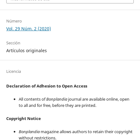
Número
Vol. 29 Núm. 2 (2020)
Sección
Artículos originales
Licencia
Declaration of Adhesion to Open Access
All contents of
Bonplandia
journal are available online, open
to all and for free, before they are printed.
Copyright Notice
Bonplandia
magazine allows authors to retain their copyright
without restrictions.