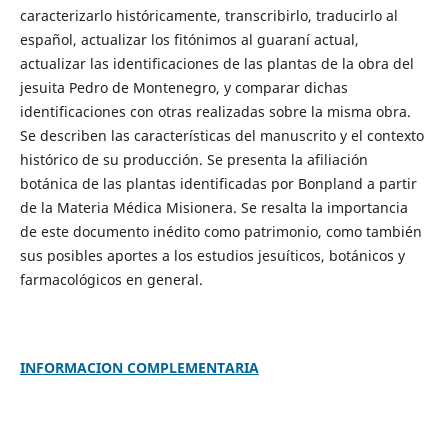
caracterizarlo históricamente, transcribirlo, traducirlo al
español, actualizar los fitónimos al guaraní actual,
actualizar las identificaciones de las plantas de la obra del
jesuita Pedro de Montenegro, y comparar dichas
identificaciones con otras realizadas sobre la misma obra.
Se describen las características del manuscrito y el contexto
histórico de su producción. Se presenta la afiliación
botánica de las plantas identificadas por Bonpland a partir
de la Materia Médica Misionera. Se resalta la importancia
de este documento inédito como patrimonio, como también
sus posibles aportes a los estudios jesuíticos, botánicos y
farmacológicos en general.
INFORMACION COMPLEMENTARIA