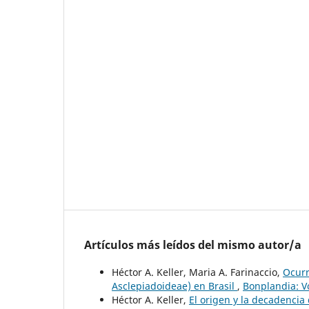
Artículos más leídos del mismo autor/a
Héctor A. Keller, Maria A. Farinaccio,
Ocurr
Asclepiadoideae) en Brasil
,
Bonplandia: V
Héctor A. Keller,
El origen y la decadencia 