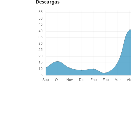
Descargas