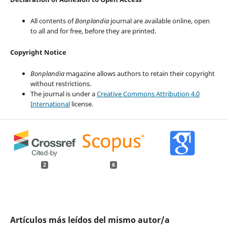
All contents of
Bonplandia
journal are available online, open
to all and for free, before they are printed.
Copyright Notice
Bonplandia
magazine allows authors to retain their copyright
without restrictions.
The journal is under a
Creative Commons Attribution 4.0
International
license.
2
6
Artículos más leídos del mismo autor/a