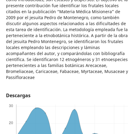
presente contribución fue identificar los frutales locales
citados en la publicación “Materia Médica Misionera” de
2009 por el jesuita Pedro de Montenegro, como también
discutir algunos aspectos relacionados a las dificultades de
esta tarea de identificación. La metodología empleada fue la
perteneciente a la etnobotánica histórica. A partir de la obra
del jesuita Pedro Montenegro, se identificaron los frutales
locales empleando las descripciones y láminas
acompañantes del autor, y comparándolas con bibliografía
científica. Se identificaron 12 etnogéneros y 31 etnoespecies
pertenecientes a las familias botánicas Arecaceae,
Bromeliaceae, Caricaceae, Fabaceae, Myrtaceae, Musaceae y
Passifloraceae
Descargas