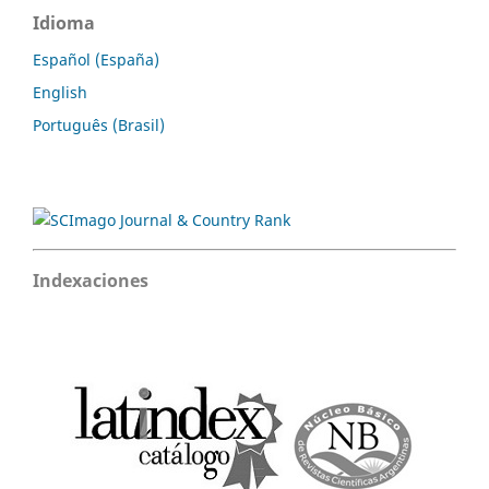
Idioma
Español (España)
English
Português (Brasil)
Indexaciones