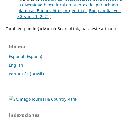
la diversidad biocultural en huertos del periurbano
platense (Buenos Aires, Argentina)
,
Bonplandia: Vol.
30 Núm. 1 (2021)
También puede {advancedSearchLink} para este artículo.
Idioma
Español (España)
English
Português (Brasil)
Indexaciones