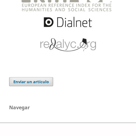
Enviar un artículo
Navegar