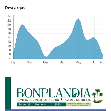
Descargas