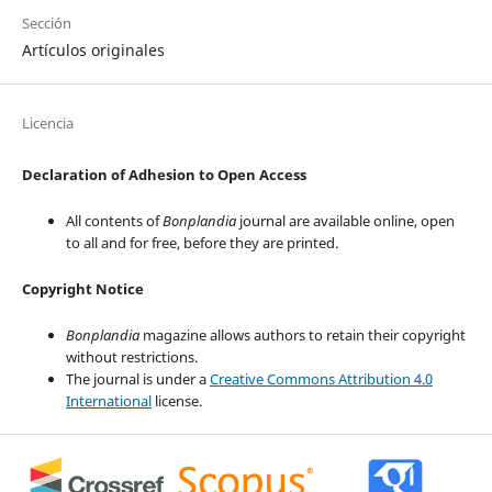
Sección
Artículos originales
Licencia
Declaration of Adhesion to Open Access
All contents of
Bonplandia
journal are available online, open
to all and for free, before they are printed.
Copyright Notice
Bonplandia
magazine allows authors to retain their copyright
without restrictions.
The journal is under a
Creative Commons Attribution 4.0
International
license.