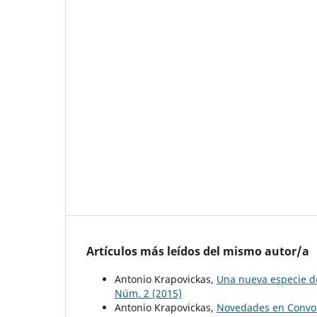
Artículos más leídos del mismo autor/a
Antonio Krapovickas,
Una nueva especie d
Núm. 2 (2015)
Antonio Krapovickas,
Novedades en Convol