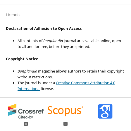
Licencia
Declaration of Adhesion to Open Access
All contents of
Bonplandia
journal are available online, open
to all and for free, before they are printed.
Copyright Notice
Bonplandia
magazine allows authors to retain their copyright
without restrictions.
The journal is under a
Creative Commons Attribution 4.0
International
license.
0
0