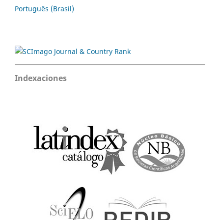
Português (Brasil)
Indexaciones