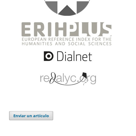
Enviar un artículo