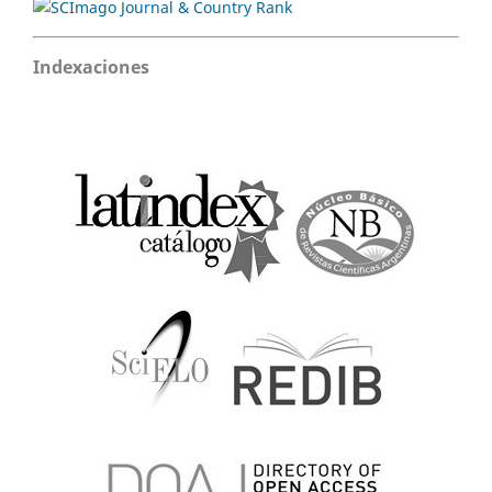
Indexaciones