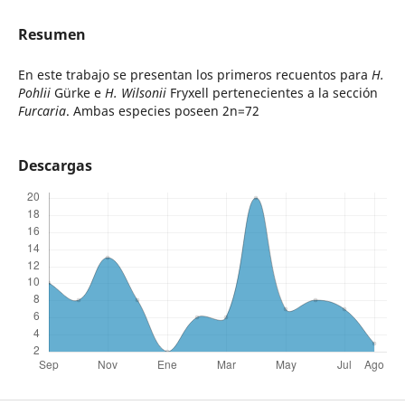
Resumen
En este trabajo se presentan los primeros recuentos para
H.
Pohlii
Gürke e
H. Wilsonii
Fryxell pertenecientes a la sección
Furcaria
. Ambas especies poseen 2n=72
Descargas