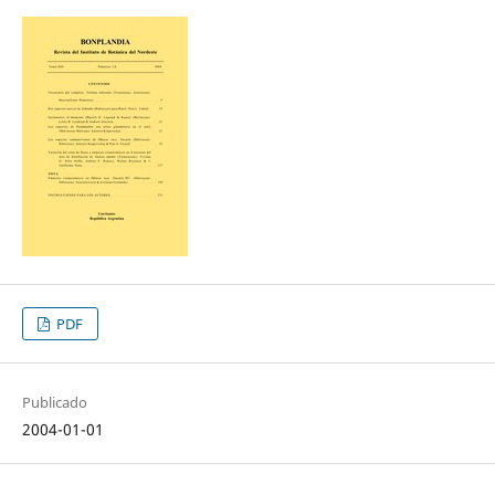
PDF
Publicado
2004-01-01