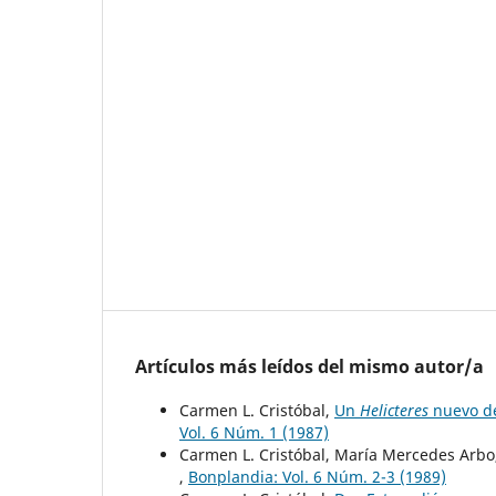
Artículos más leídos del mismo autor/a
Carmen L. Cristóbal,
Un
Helicteres
nuevo de
Vol. 6 Núm. 1 (1987)
Carmen L. Cristóbal, María Mercedes Arbo
,
Bonplandia: Vol. 6 Núm. 2-3 (1989)