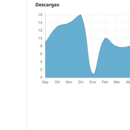
Descargas