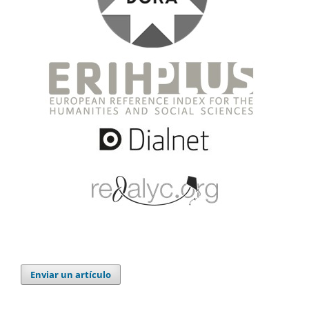
Enviar un artículo