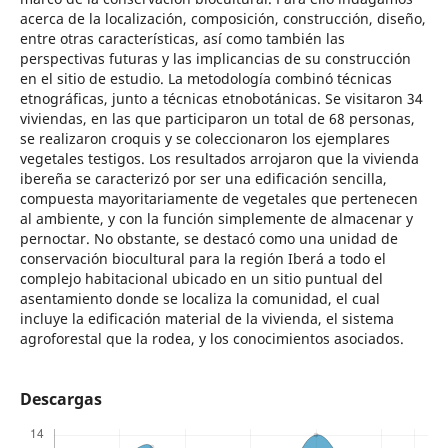
acerca de la localización, composición, construcción, diseño,
entre otras características, así como también las
perspectivas futuras y las implicancias de su construcción
en el sitio de estudio. La metodología combinó técnicas
etnográficas, junto a técnicas etnobotánicas. Se visitaron 34
viviendas, en las que participaron un total de 68 personas,
se realizaron croquis y se coleccionaron los ejemplares
vegetales testigos. Los resultados arrojaron que la vivienda
ibereña se caracterizó por ser una edificación sencilla,
compuesta mayoritariamente de vegetales que pertenecen
al ambiente, y con la función simplemente de almacenar y
pernoctar. No obstante, se destacó como una unidad de
conservación biocultural para la región Iberá a todo el
complejo habitacional ubicado en un sitio puntual del
asentamiento donde se localiza la comunidad, el cual
incluye la edificación material de la vivienda, el sistema
agroforestal que la rodea, y los conocimientos asociados.
Descargas