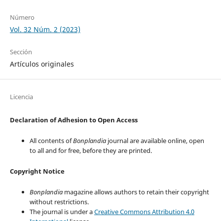
Número
Vol. 32 Núm. 2 (2023)
Sección
Artículos originales
Licencia
Declaration of Adhesion to Open Access
All contents of
Bonplandia
journal are available online, open
to all and for free, before they are printed.
Copyright Notice
Bonplandia
magazine allows authors to retain their copyright
without restrictions.
The journal is under a
Creative Commons Attribution 4.0