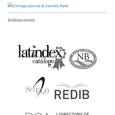
Indexaciones