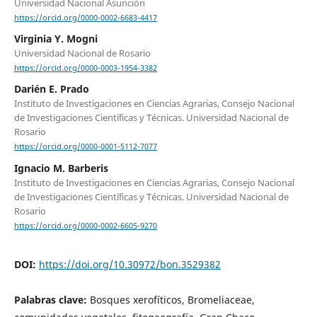
Universidad Nacional Asunción
https://orcid.org/0000-0002-6683-4417
Virginia Y. Mogni
Universidad Nacional de Rosario
https://orcid.org/0000-0003-1954-3382
Darién E. Prado
Instituto de Investigaciones en Ciencias Agrarias, Consejo Nacional
de Investigaciones Científicas y Técnicas. Universidad Nacional de
Rosario
https://orcid.org/0000-0001-5112-7077
Ignacio M. Barberis
Instituto de Investigaciones en Ciencias Agrarias, Consejo Nacional
de Investigaciones Científicas y Técnicas. Universidad Nacional de
Rosario
https://orcid.org/0000-0002-6605-9270
DOI:
https://doi.org/10.30972/bon.3529382
Palabras clave:
Bosques xerofíticos, Bromeliaceae,