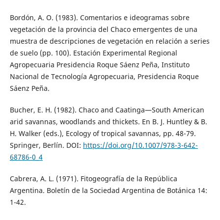
Bordón, A. O. (1983). Comentarios e ideogramas sobre
vegetación de la provincia del Chaco emergentes de una
muestra de descripciones de vegetación en relación a series
de suelo (pp. 100). Estación Experimental Regional
Agropecuaria Presidencia Roque Sáenz Peña, Instituto
Nacional de Tecnología Agropecuaria, Presidencia Roque
Sáenz Peña.
Bucher, E. H. (1982). Chaco and Caatinga—South American
arid savannas, woodlands and thickets. En B. J. Huntley & B.
H. Walker (eds.), Ecology of tropical savannas, pp. 48-79.
Springer, Berlín. DOI:
https://doi.org/10.1007/978-3-642-
68786-0_4
Cabrera, A. L. (1971). Fitogeografía de la República
Argentina. Boletín de la Sociedad Argentina de Botánica 14:
1-42.