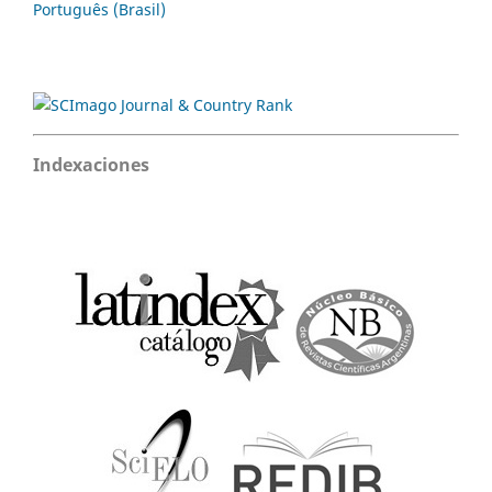
Português (Brasil)
Indexaciones