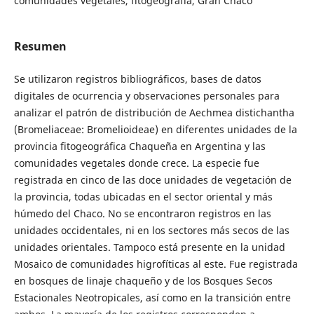
comunidades vegetales, fitogeografía, Gran Chaco
Resumen
Se utilizaron registros bibliográficos, bases de datos
digitales de ocurrencia y observaciones personales para
analizar el patrón de distribución de Aechmea distichantha
(Bromeliaceae: Bromelioideae) en diferentes unidades de la
provincia fitogeográfica Chaqueña en Argentina y las
comunidades vegetales donde crece. La especie fue
registrada en cinco de las doce unidades de vegetación de
la provincia, todas ubicadas en el sector oriental y más
húmedo del Chaco. No se encontraron registros en las
unidades occidentales, ni en los sectores más secos de las
unidades orientales. Tampoco está presente en la unidad
Mosaico de comunidades higrofíticas al este. Fue registrada
en bosques de linaje chaqueño y de los Bosques Secos
Estacionales Neotropicales, así como en la transición entre