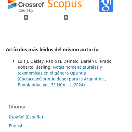
0
0
Artículos más leídos del mismo autor/a
Luis J. Oakley, Pablo H. Demaio, Darién E. Prado,
Roberto Kiesling,
Notas nomenclaturales y
taxonómicas en el género Opuntia
(CactaceaeOpuntioideae) para la Argentina
,
Bonplandia: Vol. 33 Núm. 1 (2024)
Idioma
Español (España)
English