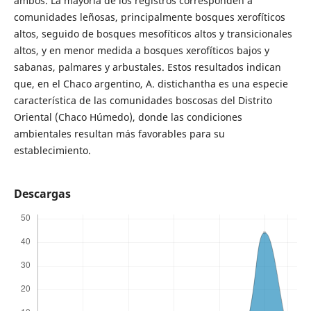
ambos. La mayoría de los registros corresponden a
comunidades leñosas, principalmente bosques xerofíticos
altos, seguido de bosques mesofíticos altos y transicionales
altos, y en menor medida a bosques xerofíticos bajos y
sabanas, palmares y arbustales. Estos resultados indican
que, en el Chaco argentino, A. distichantha es una especie
característica de las comunidades boscosas del Distrito
Oriental (Chaco Húmedo), donde las condiciones
ambientales resultan más favorables para su
establecimiento.
Descargas