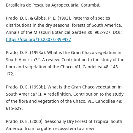
Brasileira de Pesquisa Agropecuária, Corumbá.
Prado, D. E. & Gibbs, P. E. (1993). Patterns of species
distributions in the dry seasonal forests of South America.
Annals of the Missouri Botanical Garden 80: 902-927. DOI:
https://doi.org/10.2307/2399937
Prado, D. E. (1993a). What is the Gran Chaco vegetation in
South America? I. A review. Contribution to the study of the
flora and vegetation of the Chaco. VII. Candollea 48: 145-
172.
Prado, D. E. (1993b). What is the Gran Chaco vegetation in
South America? II. A redefinition. Contribution to the study
of the flora and vegetation of the Chaco. VII. Candollea 48:
615-629.
Prado, D. E. (2000). Seasonally Dry Forest of Tropical South
America: from forgotten ecosystem to a new