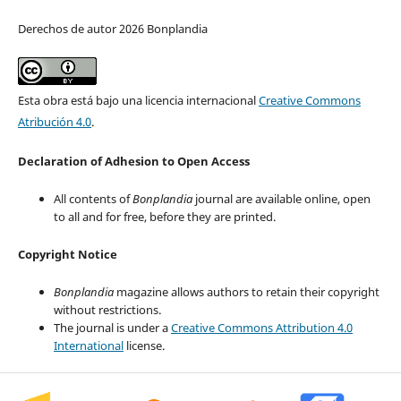
Derechos de autor 2026 Bonplandia
Esta obra está bajo una licencia internacional
Creative Commons
Atribución 4.0
.
Declaration of Adhesion to Open Access
All contents of
Bonplandia
journal are available online, open
to all and for free, before they are printed.
Copyright Notice
Bonplandia
magazine allows authors to retain their copyright
without restrictions.
The journal is under a
Creative Commons Attribution 4.0
International
license.