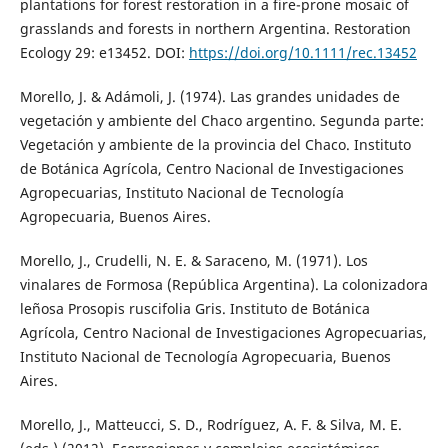
plantations for forest restoration in a fire-prone mosaic of
grasslands and forests in northern Argentina. Restoration
Ecology 29: e13452. DOI:
https://doi.org/10.1111/rec.13452
Morello, J. & Adámoli, J. (1974). Las grandes unidades de
vegetación y ambiente del Chaco argentino. Segunda parte:
Vegetación y ambiente de la provincia del Chaco. Instituto
de Botánica Agrícola, Centro Nacional de Investigaciones
Agropecuarias, Instituto Nacional de Tecnología
Agropecuaria, Buenos Aires.
Morello, J., Crudelli, N. E. & Saraceno, M. (1971). Los
vinalares de Formosa (República Argentina). La colonizadora
leñosa Prosopis ruscifolia Gris. Instituto de Botánica
Agrícola, Centro Nacional de Investigaciones Agropecuarias,
Instituto Nacional de Tecnología Agropecuaria, Buenos
Aires.
Morello, J., Matteucci, S. D., Rodríguez, A. F. & Silva, M. E.