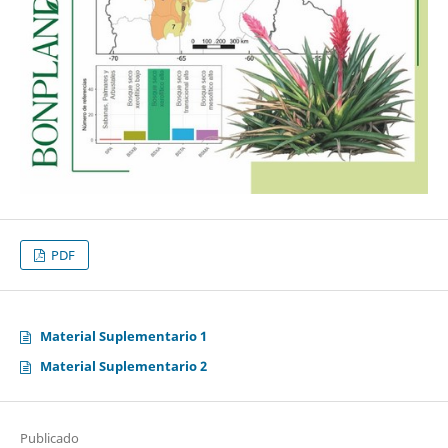
PDF
Material Suplementario 1
Material Suplementario 2
Publicado